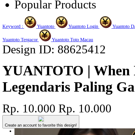
Popular Products
Keyword :
Yuantoto
Yuantoto Login
Yuantoto D
Yuantoto Tergacor
Yuantoto Toto Macau
Design ID: 88625412
YUANTOTO | When I 
Legendaris Paling Ga
Rp. 10.000
Rp. 10.000
Create an account to favorite this design!