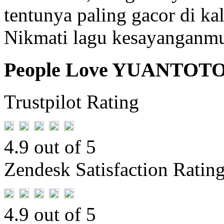
tentunya paling gacor di 
Nikmati lagu kesayanga
People Love YUANTOTO
Trustpilot Rating
4.9 out of 5
Zendesk Satisfaction Ratin
4.9 out of 5