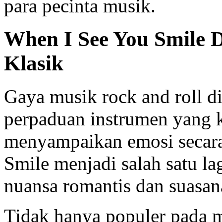
para pecinta musik.
When I See You Smile 
Klasik
Gaya musik rock and roll d
perpaduan instrumen yang 
menyampaikan emosi secar
Smile menjadi salah satu la
nuansa romantis dan suasan
Tidak hanya populer pada ma