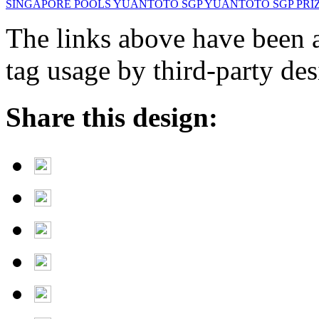
SINGAPORE POOLS
YUANTOTO SGP
YUANTOTO SGP PRI
The links above have been 
tag usage by third-party de
Share this design: