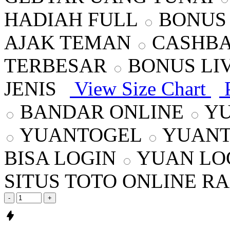
HADIAH FULL
BONUS
AJAK TEMAN
CASHBA
TERBESAR
BONUS LI
JENIS
View Size Chart
BANDAR ONLINE
YU
YUANTOGEL
YUANT
BISA LOGIN
YUAN LO
SITUS TOTO ONLINE R
-
+