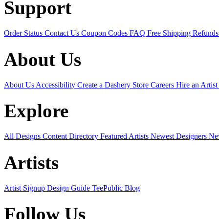
Support
Order Status
Contact Us
Coupon Codes
FAQ
Free Shipping
Refunds
About Us
About Us
Accessibility
Create a Dashery Store
Careers
Hire an Artis
Explore
All Designs
Content Directory
Featured Artists
Newest Designers
Ne
Artists
Artist Signup
Design Guide
TeePublic Blog
Follow Us