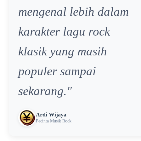
mengenal lebih dalam
karakter lagu rock
klasik yang masih
populer sampai
sekarang."
Ardi Wijaya
Pecinta Musik Rock