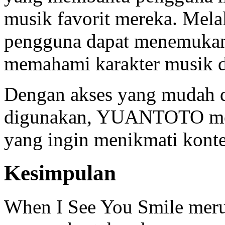
musik favorit mereka. Melal
pengguna dapat menemukan c
memahami karakter musik da
Dengan akses yang mudah 
digunakan, YUANTOTO menj
yang ingin menikmati konten
Kesimpulan
When I See You Smile meru