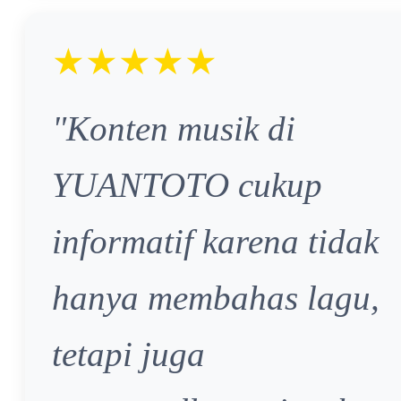
★★★★★
"Konten musik di
YUANTOTO cukup
informatif karena tidak
hanya membahas lagu,
tetapi juga